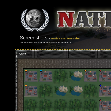
Screenshots
-
zurück zur Startseite
auf das Bild klicken für nächsten Screenshot!